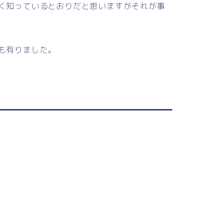
く知っているとおりだと思いますがそれが事
も有りました。