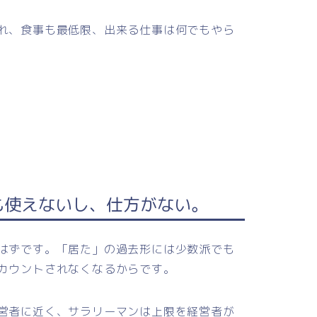
れ、食事も最低限、出来る仕事は何でもやら
も使えないし、仕方がない。
はずです。「居た」の過去形には少数派でも
カウントされなくなるからです。
営者に近く、サラリーマンは上限を経営者が