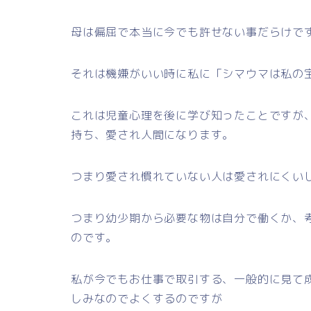
母は偏屈で本当に今でも許せない事だらけで
それは機嫌がいい時に私に「シマウマは私の
これは児童心理を後に学び知ったことですが
持ち、愛され人間になります。
つまり愛され慣れていない人は愛されにくい
つまり幼少期から必要な物は自分で働くか、
のです。
私が今でもお仕事で取引する、一般的に見て
しみなのでよくするのですが