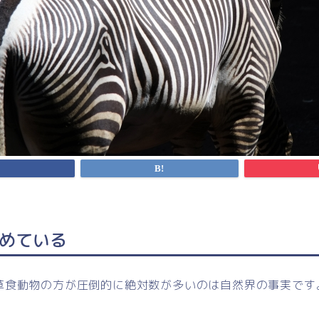
めている
草食動物の方が圧倒的に絶対数が多いのは自然界の事実です